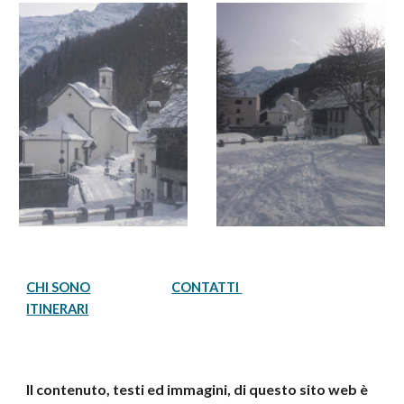
CHI SONO
CONTATTI 
ITINERARI
Il contenuto, testi ed immagini, di questo sito web
è