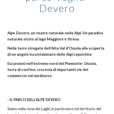
Devero
Alpe Devero, un teatro naturale nelle Alpi. Un paradiso 
naturale vicino al lago Maggiore e Stresa
Nelle terre stregate dell'Alta Val d'Ossola alla scoperta 
di un angolo incontaminato delle Alpi Lepontine
Escursioni nell'estremo nord del Piemonte: Ossola, 
terra di confine, crocevia di importanti vie del 
commercio nel medioevo
- IL PARCO DELL'ALPE DEVERO
Siamo nella zona dei Laghi, in particolare nel territorio del 