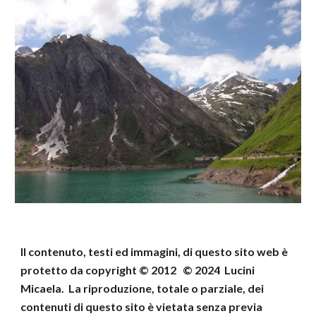
Il contenuto, testi ed immagini, di questo sito web
è
protetto da copyright © 2012 © 202
4
Lucini
Micaela
.
La riproduzione, totale o parziale, dei
contenuti di
questo sito è vietata senza previa