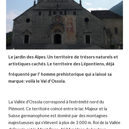
Le jardin des Alpes. Un territoire de trésors naturels et
artistiques cachés. Le territoire des Lépontiens, déjà
fréquenté par l' homme prehistorique qui a laissé sa
marque: voilà le Val d'Ossola.
La Vallée d'Ossola correspond à l'extrémité nord du
Piémont. Ce territoire coincé entre le lac Majeur et la
Suisse germanophone est dominé par des montagnes
majestueuses qui s'élèvent à plus de 3 000 m. Roi de la Vallée