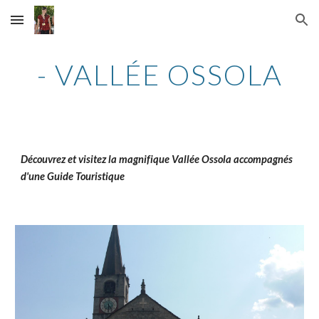
Skip to main content
Skip to navigation
- VALLÉE OSSOLA
Découvrez et visitez la
magnifique Vallée Ossola accompagnés
d'une Guide Touristique