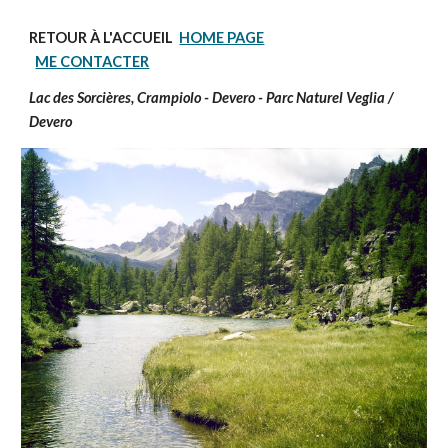
RETOUR À L'ACCUEIL
HOME PAGE
ME CONTACTER
Lac des Sorcières, Crampiolo - Devero - Parc Naturel Veglia /
Devero