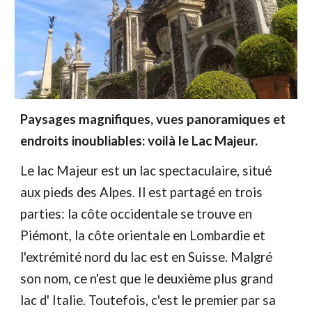
Paysages magnifiques, vues panoramiques et
endroits inoubliables: voilà le Lac Majeur.
Le lac Majeur est un lac spectaculaire, situé
aux pieds des Alpes. Il est partagé en trois
parties: la côte occidentale se trouve en
Piémont, la côte orientale en Lombardie et
l'extrémité nord du lac est en Suisse. Malgré
son nom, ce n'est que le deuxième plus grand
lac d' Italie. Toutefois, c'est le premier par sa