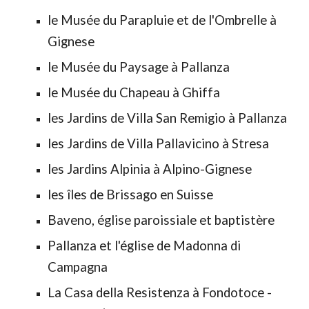
le Musée du Parapluie et de l'Ombrelle à
Gignese
le Musée du Paysage à Pallanza
le Musée du Chapeau à Ghiffa
les Jardins de Villa San Remigio à Pallanza
les Jardins de Villa Pallavicino à Stresa
les Jardins Alpinia à Alpino-Gignese
les îles de Brissago en Suisse
Baveno, église paroissiale et baptistère
Pallanza et l'église de Madonna di
Campagna
La Casa della Resistenza à Fondotoce -