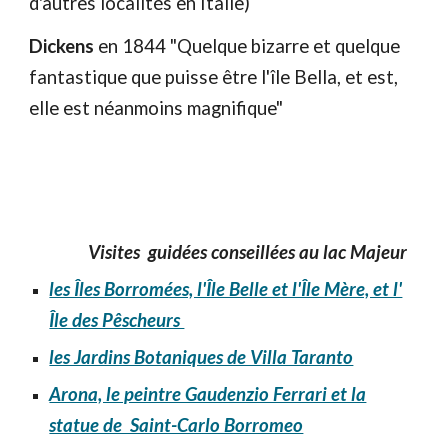
d'autres localités en Italie)
Dickens
en 1844 "Quelque bizarre et quelque
fantastique que puisse être l'île Bella, et est,
elle est néanmoins magnifique"
Visites guidées conseillées au lac Majeur
les Îles Borromées, l'Île Belle et l'Île Mère, et l'
Île des Pêscheurs
les Jardins Botaniques de Villa Taranto
Arona, le peintre Gaudenzio Ferrari et la
statue de Saint-Carlo Borromeo