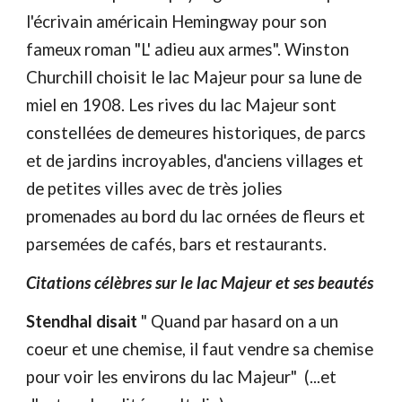
l'écrivain américain Hemingway pour son
fameux roman "L' adieu aux armes". Winston
Churchill choisit le lac Majeur pour sa lune de
miel en 1908. Les rives du lac Majeur sont
constellées de demeures historiques, de parcs
et de jardins incroyables, d'anciens villages et
de petites villes avec de très jolies
promenades au bord du lac ornées de fleurs et
parsemées de cafés, bars et restaurants.
Citations célèbres sur le lac Majeur et ses beautés
Stendhal disait
" Quand par hasard on a un
coeur et une chemise, il faut vendre sa chemise
pour voir les environs du lac Majeur" (...et