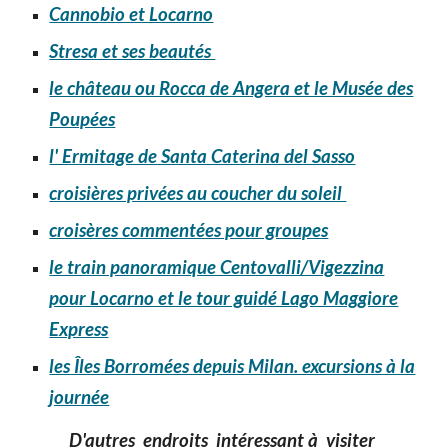
Cannobio et Locarno
Stresa et ses beautés
le château ou Rocca de Angera et le Musée des
Poupées
l' Ermitage de Santa Caterina del Sasso
croisières privées au coucher du soleil
croisères commentées pour groupes
le train panoramique Centovalli/Vigezzina
pour Locarno et le tour guidé Lago Maggiore
Express
les Îles Borromées depuis Milan. excursions à la
journée
D'autres endroits intéressant à visiter