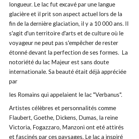
longueur. Le lac fut excavé par une langue
glacière et il prit son aspect actuel lors de la
fin de la dernière glaciation, il y a 10 000 ans. Il
s'agit d'un territoire d'arts et de culture où le
voyageur ne peut pas s'empêcher de rester
étonné devant la perfection de ses formes. La
notoriété du lac Majeur est sans doute
internationale. Sa beauté était déjà appréciée
par
les Romains qui appelaient le lac "Verbanus".
Artistes célèbres et personnalités comme
Flaubert, Goethe, Dickens, Dumas, la reine
Victoria, Fogazzaro, Manzoni ont eté attirés
et fascinés par ces paysages. Le lac a inspiré