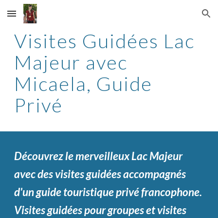
Skip to main content
Skip to navigation
Visites Guidées Lac
Majeur avec
Micaela, Guide
Privé
Découvrez le merveilleux Lac Majeur
avec des visites guidées accompagnés
d'un guide touristique privé francophone.
Visites guidées pour groupes et visites