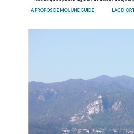
A PROPOS DE MOI, UNE GUIDE 
LAC D'OR