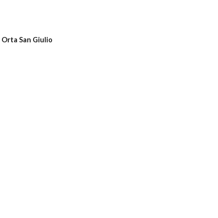
 Orta San Giulio