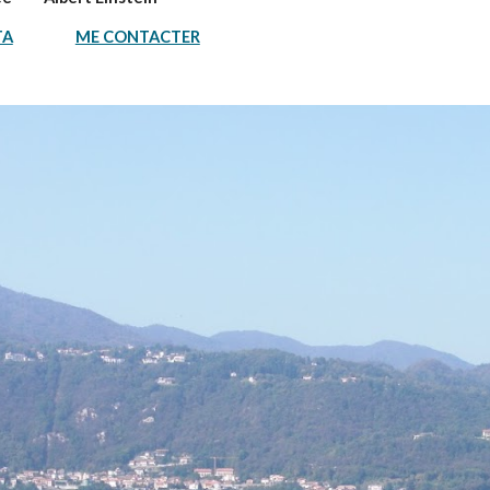
TA
ME CONTACTER