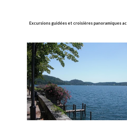
Excursions guidées et croisières panoramiques ac