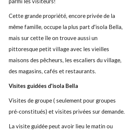
parmi les visiteurs!
Cette grande propriété, encore privée de la
même famille, occupe la plus part d'isola Bella,
mais sur cette île on trouve aussi un
pittoresque petit village avec les vieilles
maisons des pêcheurs, les escaliers du village,
des magasins, cafés et restaurants.
Visites guidées d'isola Bella
Visites de groupe ( seulement pour groupes
pré-constitués) et visites privées sur demande.
La visite guidée peut avoir lieu le matin ou