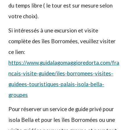
du temps libre ( le tour est sur mesure selon
votre choix).
Si intéressés à une excursion et visite
complète des îles Borromées, veuillez visiter
ce lien:
https://www.guidalagomaggioredorta.com/fra
ncais-visite-guidee/iles-borromees-visites-
guidees-touristiques-palais-isola-bella-
groupes
Pour réserver un service de guide privé pour
isola Bella et pour les
îles Borromées
ou une