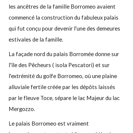
les ancêtres de la famille Borromeo avaient
commencé la construction du fabuleux palais
qui fut conçu pour devenir l'une des demeures
estivales de la famille.
La façade nord du palais Borromée donne sur
l'île des Pêcheurs ( isola Pescatori) et sur
l'extrémité du golfe Borromeo, où une plaine
alluviale fertile créée par les dépôts laissés
par le fleuve Toce, sépare le lac Majeur du lac
Mergozzo.
Le palais Borromeo est vraiment