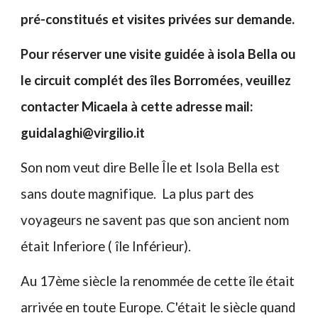
pré-constitués et visites privées sur demande.
Pour réserver une visite guidée à isola Bella ou
le circuit complét des îles Borromées, veuillez
contacter Micaela à cette adresse mail:
guidalaghi@virgilio.it
Son nom veut dire Belle Île et Isola Bella est
sans doute magnifique. La plus part des
voyageurs ne savent pas que son ancient nom
était Inferiore ( île Inférieur).
Au 17ème siècle la renommée de cette île était
arrivée en toute Europe. C'était le siècle quand