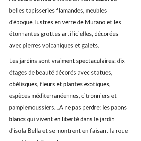
belles tapisseries flamandes, meubles
d'époque, lustres en verre de Murano et les
étonnantes grottes artificielles, décorées
avec pierres volcaniques et galets.
Les jardins sont vraiment spectaculaires: dix
étages de beauté décorés avec statues,
obélisques, fleurs et plantes exotiques,
espèces méditerranéennes, citronniers et
pamplemoussiers....A ne pas perdre: les paons
blancs qui vivent en liberté dans le jardin
d'isola Bella et se montrent en faisant la roue