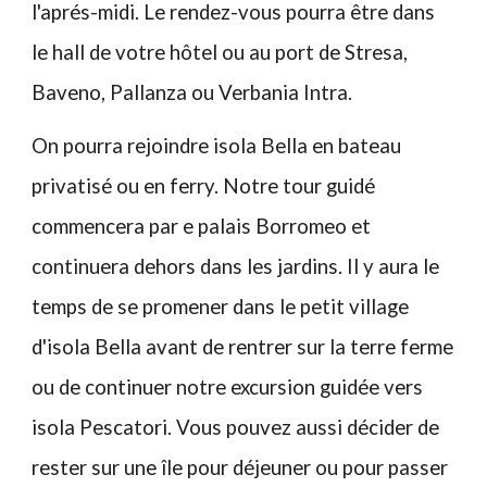
l'aprés-midi. Le rendez-vous pourra être dans
le hall de votre hôtel ou au port de Stresa,
Baveno, Pallanza ou Verbania Intra.
On pourra rejoindre isola Bella en bateau
privatisé ou en ferry. Notre tour guidé
commencera par e palais Borromeo et
continuera dehors dans les jardins. Il y aura le
temps de se promener dans le petit village
d'isola Bella avant de rentrer sur la terre ferme
ou de continuer notre excursion guidée vers
isola Pescatori. Vous pouvez aussi décider de
rester sur une île pour déjeuner ou pour passer