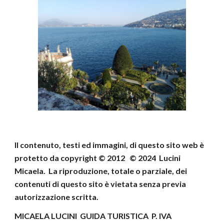
Il contenuto, testi ed immagini, di questo sito web
è
protetto da copyright © 2012 © 202
4
Lucini
Micaela
.
La riproduzione, totale o parziale, dei
contenuti di
questo sito è vietata senza previa
autorizzazione scritta.
MICAELA LUCINI GUIDA TURISTICA P. IVA