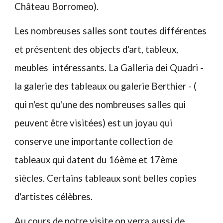
Château Borromeo).
Les nombreuses salles sont toutes différentes
et présentent des objects d'art, tableux,
meubles intéressants. La Galleria dei Quadri -
la galerie des tableaux ou galerie Berthier - (
qui n'est qu'une des nombreuses salles qui
peuvent être visitées) est un joyau qui
conserve une importante collection de
tableaux qui datent du 16ème et 17ème
siècles. Certains tableaux sont belles copies
d'artistes célèbres.
Au cours de notre visite on verra aussi de