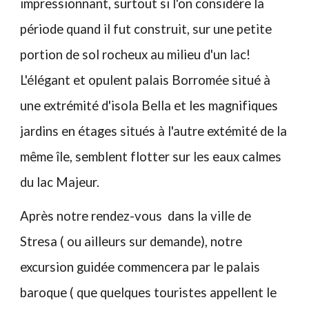
impressionnant, surtout si l'on considère la
période quand il fut construit, sur une petite
portion de sol rocheux au milieu d'un lac!
L'élégant et opulent palais Borromée situé à
une extrémité d'isola Bella et les magnifiques
jardins en étages situés à l'autre extémité de la
même île, semblent flotter sur les eaux calmes
du lac Majeur.
Après notre rendez-vous dans la ville de
Stresa ( ou ailleurs sur demande), notre
excursion guidée commencera par le palais
baroque ( que quelques touristes appellent le