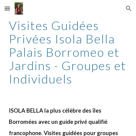
Skip to main content
Skip to navigation
Visites Guidées
Privées Isola Bella
Palais Borromeo et
Jardins - Groupes et
Individuels
ISOLA BELLA la plus célèbre des îles
Borromées avec un guide privé qualifié
francophone. Visites guidées pour groupes