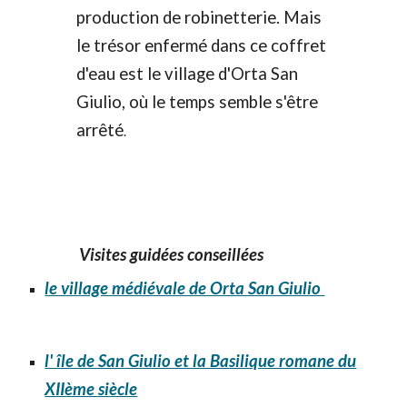
production de robinetterie. Mais
le trésor enfermé dans ce coffret
d'eau est le village d'Orta San
Giulio, où le temps semble s'être
arrêté
.
Visites guidées conseillées
le village médiévale de Orta San Giulio
l' île de San Giulio et la Basilique romane du
XIIème siècle