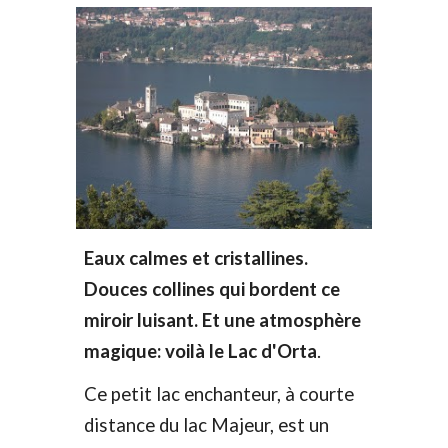
Eaux calmes et cristallines.
Douces collines qui bordent ce
miroir luisant. Et une atmosphère
magique: voilà le Lac d'Orta
.
Ce petit lac enchanteur, à courte
distance du lac Majeur, est un