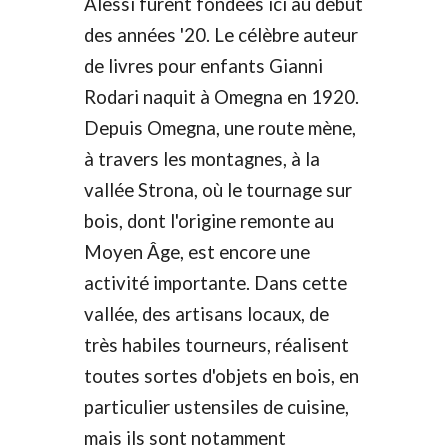
Alessi furent fondées ici au début
des années '20. Le célèbre auteur
de livres pour enfants Gianni
Rodari naquit
à Omegna en 1920.
Depuis Omegna, une route mène,
à travers les montagnes, à la
vallée Strona, où le tournage sur
bois, dont l'origine remonte au
Moyen Âge, est encore une
activité importante. Dans cette
vallée, des artisans locaux, de
très habiles tourneurs, réalisent
toutes sortes d'objets en bois, en
particulier ustensiles de cuisine,
mais ils sont notamment