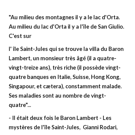
"Au milieu des montagnes il y a le lac d'Orta.
Au milieu du lac d'Orta il y a l'île de San Giulio.
C'est sur
l' île Saint-Jules qui se trouve la villa du Baron
Lambert, un monsieur très âgé (il a quatre-
vingt-treize ans), très riche (il possède vingt-
quatre banques en Italie, Suisse, Hong Kong,
Singapour, et cætera), constamment malade.
Ses maladies sont au nombre de vingt-
quatre"...
- Il était deux fois le Baron Lambert - Les
mystères de l'île Saint-Jules, Gianni Rodari,