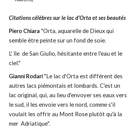
Citations célèbres sur le lac d'Orta et ses beautés
Piero Chiara
"Orta, aquarelle de Dieux qui
semble être peinte sur un fond de soie.
L' île de San Giulio, hésitante entre l'eau et le
ciel."
Gianni Rodari
"Le lac d'Orta est différent des
autres lacs piémontais et lombards. C'est un
lac original, qui, au lieu d'envoyer ses eaux vers
le sud, il les envoie vers le nord, comme s'il
voulait les offrir au Mont Rose plutôt qu'à la
mer Adriatique".