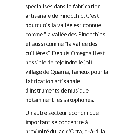
spécialisés dans la fabrication
artisanale de Pinocchio. C'est
pourquois la vallée est connue
comme "la vallée des Pinocchios"
et aussi comme "la vallée des
cuillières". Depuis Omegna il est
possible
de rejoindre le joli
village de Quarna, fameux pour la
fabrication artisanale
d'instruments de musique,
notamment les saxophones.
Un autre secteur économique
important se concentre à
proximité du lac d'Orta, c.-à-d. la