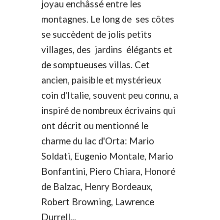
joyau enchâssé entre les
montagnes. Le long de ses côtes
se succèdent de jolis petits
villages, des jardins élégants et
de somptueuses villas. Cet
ancien, paisible et mystérieux
coin d'Italie, souvent peu connu, a
inspiré de nombreux écrivains qui
ont décrit ou mentionné le
charme du lac d'Orta: Mario
Soldati, Eugenio Montale, Mario
Bonfantini, Piero Chiara, Honoré
de Balzac, Henry Bordeaux,
Robert Browning, Lawrence
Durrell...