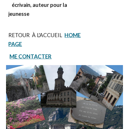
écrivain, auteur pour la
jeunesse
RETOUR À L'ACCUEIL
HOME
PAGE
ME CONTACTER