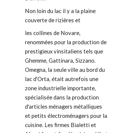
Non loin du lac il y a la plaine
couverte de rizières et
les collines de Novare,
renommées pour la production de
prestigieux vinsitaliens tels que
Ghemme, Gattinara, Sizzano.
Omegna, la seule ville au bord du
lac d'Orta, était autrefois une
zone industrielle importante,
spécialisée dans la production
d'articles ménagers métalliques
et petits
électroménagers pour la
cuisine. Les firmes Bialetti et