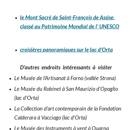
le Mont Sacré de Saint-François de Assise,
classé au Patrimoine Mondial de l' UNESCO
croisières panoramiques sur le lac d'Orta
D'autres endroits intéressants à visiter
Le Musée de l'Artisanat à Forno (vallée Strona)
Le Musée du Robinet à San Maurizio d'Opaglio
(lac d'Orta)
La Collection d'art contemporain de la Fondation
Calderara à Vacciago (lac d'Orta)
Le Musée des Instruments à vent à Quarna