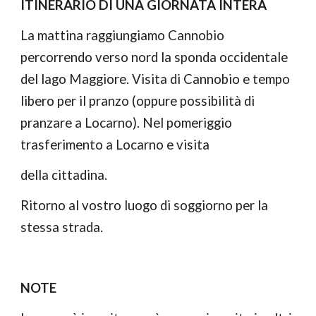
ITINERARIO DI UNA GIORNATA INTERA
La mattina raggiungiamo Cannobio 
percorrendo verso nord la sponda occidentale 
del lago Maggiore. Visita di Cannobio e tempo 
libero per il pranzo (oppure possibilità di 
pranzare a Locarno). Nel pomeriggio 
trasferimento a Locarno e visita
della cittadina.
Ritorno al vostro luogo di soggiorno per la 
stessa strada.
NOTE