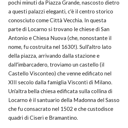
pochi minuti da Piazza Grande, nascosto dietro 
a questi palazzi eleganti, c'è il centro storico 
conosciuto come Città Vecchia. In questa 
parte di Locarno si trovano le chiese
di San 
Antonio e Chiesa Nuova (che, nonostante il 
nome, fu costruita nel 1630!). Sull'altro lato 
della piazza, arrivando dalla stazione e 
dall'imbarcadero, troviamo un castello (il 
Castello Visconteo) che venne edificato nel 
XIII secolo dalla famiglia Visconti di Milano. 
Un'altra bella chiesa edificata sulla collina
di 
Locarno è il santuario della Madonna del Sasso 
che fu consacrato nel 1502 e che custodisce 
quadri di Ciseri e Bramantino.