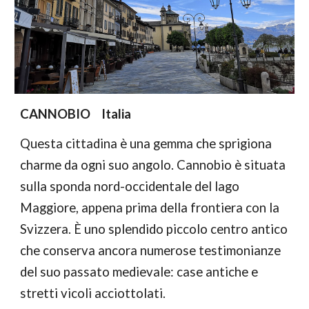
CANNOBIO    Italia
Questa cittadina è una gemma che sprigiona 
charme da
ogni suo angolo. Cannobio è situata 
sulla sponda nord-occidentale del lago 
Maggiore, appena prima della frontiera
con la 
Svizzera. È uno splendido piccolo centro antico 
che conserva ancora numerose testimonianze 
del suo passato medievale: case antiche e 
stretti vicoli acciottolati.