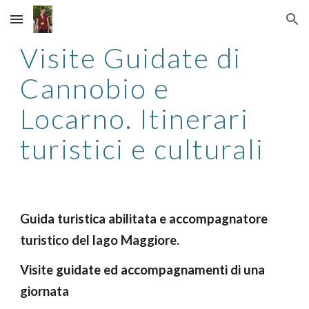
Skip to main content
Skip to navigation
Visite Guidate di 
Cannobio e 
Locarno. Itinerari 
turistici e culturali
Guida turistica abilitata e accompagnatore 
turistico del lago Maggiore. 
Visite guidate ed accompagnamenti di una 
giornata