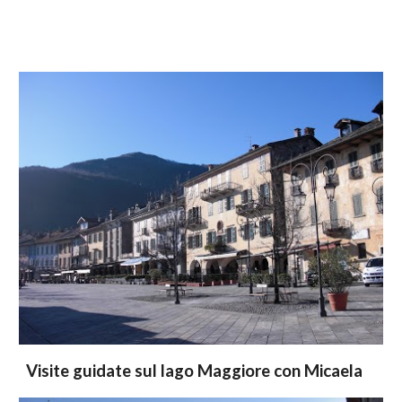
Visite guidate sul lago Maggiore con Micaela