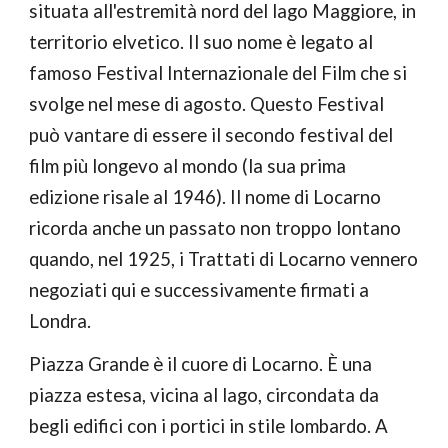
situata all'estremità nord del lago Maggiore, in 
territorio elvetico. Il suo nome è legato al 
famoso Festival Internazionale del Film che si 
svolge nel mese di agosto. Questo Festival 
può vantare di essere il secondo festival del 
film più longevo al mondo (la sua prima 
edizione risale al 1946). Il nome di Locarno 
ricorda anche un passato non troppo lontano 
quando, nel 1925, i Trattati di Locarno vennero 
negoziati qui e successivamente firmati a 
Londra.
Piazza Grande è il cuore di Locarno. È una 
piazza estesa,
vicina al lago, circondata da 
begli edifici con i portici in stile lombardo. A 