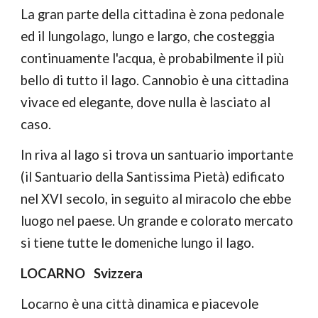
La gran parte della cittadina è zona pedonale 
ed il lungolago, lungo e largo, che costeggia 
continuamente l'acqua, è probabilmente il più 
bello di tutto il lago. Cannobio è una cittadina 
vivace ed elegante, dove nulla è lasciato al 
caso.
In riva al lago si trova un santuario importante 
(il Santuario della Santissima Pietà) edificato 
nel XVI secolo, in seguito al miracolo che ebbe 
luogo nel paese. Un grande e colorato mercato 
si tiene tutte le domeniche lungo il lago.
LOCARNO   Svizzera
Locarno è una città dinamica e piacevole 