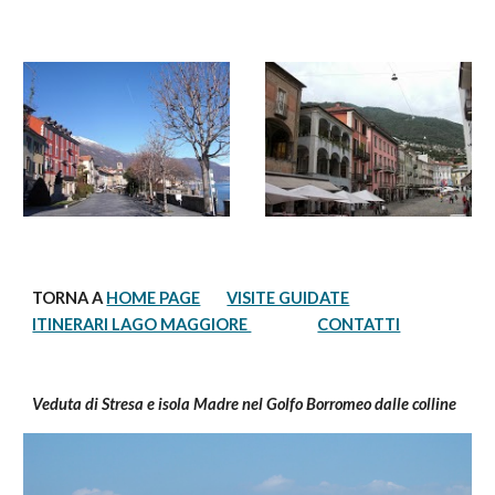
TORNA A 
HOME PAGE
VISITE GUIDATE
ITINERARI LAGO MAGGIORE 
CONTATTI
Veduta di Stresa e isola Madre nel Golfo Borromeo dalle colline