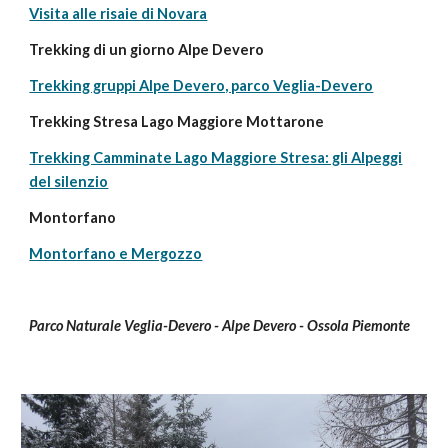
Visita alle risaie di Novara
Trekking di un giorno Alpe Devero
Trekking gruppi Alpe Devero, parco Veglia-Devero
Trekking Stresa Lago Maggiore Mottarone
Trekking Camminate Lago Maggiore Stresa: gli Alpeggi
del silenzio
Montorfano
Montorfano e Mergozzo
Parco Naturale Veglia-Devero - Alpe Devero - Ossola Piemonte