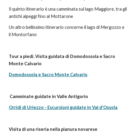
Il quinto itinerario è una camminata sul lago Maggiore, tra gli
antichi alpeggi fino al Mottarone
Un altro bellissimo itinerario concerne il lago di Mergozzo e
il Montorfano
Tour a piedi. Visita guidata di Domodossola e Sacro
Monte Calvario
Domodossola e Sacro Monte Calvario
Camminate guidate in Valle Antigorio
Orridi di Uriezzo - Escursioni guidate in Val d'Ossola
Visita di una riseria nella pianura novarese