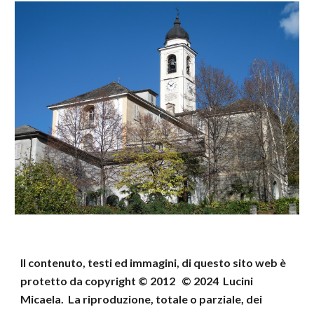
Il contenuto, testi ed immagini, di questo sito web
è
protetto da copyright © 2012 © 202
4
Lucini
Micaela
.
La riproduzione, totale o parziale, dei