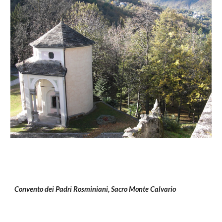
Convento dei Padri Rosminiani, Sacro Monte Calvario