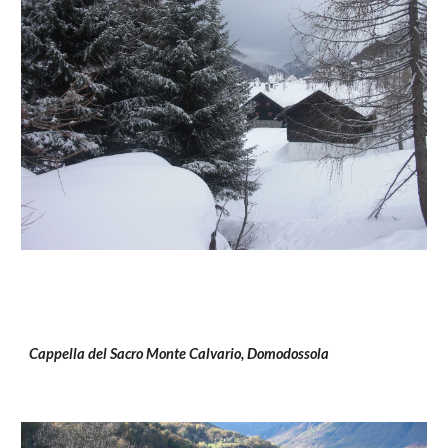
Cappella del Sacro Monte Calvario, Domodossola