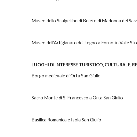
Museo dello Scalpellino di Boleto di Madonna del Sas
Museo dell'Artigianato del Legno a Forno, in Valle St
LUOGHI DI INTERESSE TURISTICO, CULTURALE, R
Borgo medievale di Orta San Giulio
Sacro Monte di S. Francesco a Orta San Giulio 
Basilica Romanica e Isola San Giulio