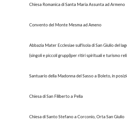
Chiesa Romanica di Santa Maria Assunta ad Armeno
Convento del Monte Mesma ad Ameno
Abbazia Mater Ecclesiae sull'isola di San Giulio del lag
(singoli e piccoli gruppi)per ritiri spirituali e turismo rel
Santuario della Madonna del Sasso a Boleto, in posiz
Chiesa di San Filiberto a Pella
Chiesa di Santo Stefano a Corconio, Orta San Giulio