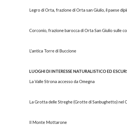
Legro di Orta, frazione di Orta san Giulio, il paese dip
Corconio, frazione barocca di Orta San Giulio sulle co
L'antica Torre di Buccione
LUOGHI DI INTERESSE NATURALISTICO ED ESCUR
La Valle Strona accesso da Omegna
La Grotta delle Streghe (Grotte di Sanbughetto) nel 
Il Monte Mottarone